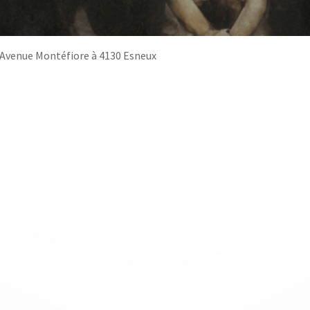
 Avenue Montéfiore à 4130 Esneux