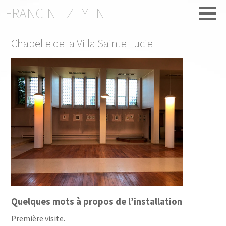
FRANCINE ZEYEN
Chapelle de la Villa Sainte Lucie
Quelques mots à propos de l’installation
Première visite.