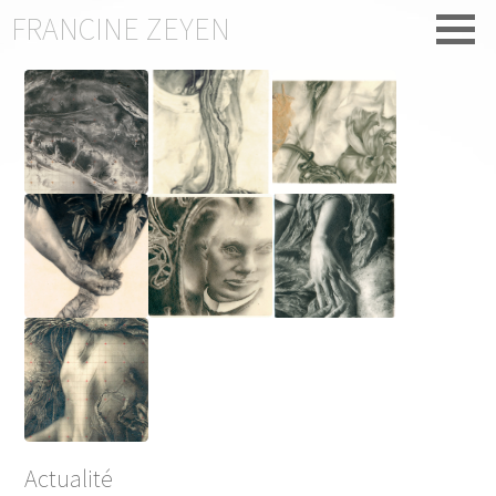
FRANCINE ZEYEN
Actualité